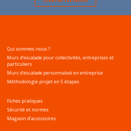
CONTACTEZ-NOUS
Qui sommes-nous ?
Murs d’escalade pour collectivités, entreprises et
particuliers
Murs d’escalade personnalisé en entreprise
Méthodologie projet en 5 étapes
Fiches pratiques
Sécurité et normes
Magasin d’accessoires