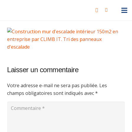
Laisser un commentaire
Votre adresse e-mail ne sera pas publiée.
Les
champs obligatoires sont indiqués avec
*