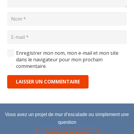
Enregistrer mon nom, mon e-mail et mon site
dans le navigateur pour mon prochain
commentaire.
LAISSER UN COMMENTAIRE
Vous avez un projet de mur d‘escalade ou simplement une
question