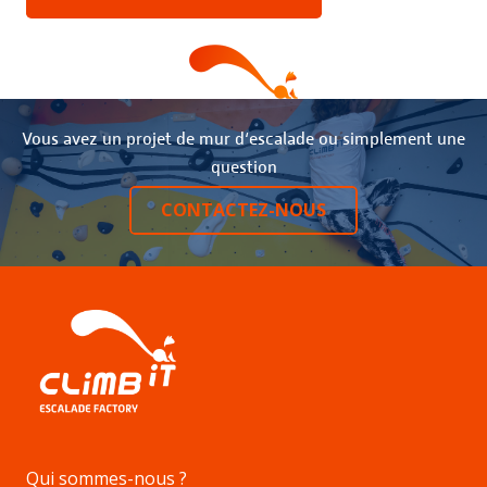
Vous avez un projet de mur d‘escalade ou simplement une
question
CONTACTEZ-NOUS
Qui sommes-nous ?