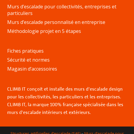
Murs d’escalade pour collectivités, entreprises et
particuliers
Murs d’escalade personnalisé en entreprise
Méthodologie projet en 5 étapes
Fiches pratiques
Sécurité et normes
Magasin d’accessoires
CLIMB IT conçoit et installe des murs d’escalade design
pour les collectivités, les particuliers et les entreprises.
CLIMB IT, la marque 100% française spécialisée dans les
murs d’escalade intérieurs et extérieurs.
Structures artificielles d’escalade (SAE)
–
Murs d’escalade pour