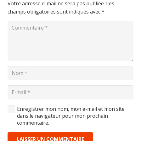
Votre adresse e-mail ne sera pas publiée.
Les
champs obligatoires sont indiqués avec
*
Enregistrer mon nom, mon e-mail et mon site
dans le navigateur pour mon prochain
commentaire.
LAISSER UN COMMENTAIRE