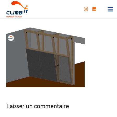
Laisser un commentaire