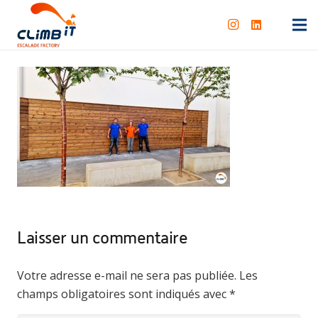
Laisser un commentaire
Votre adresse e-mail ne sera pas publiée.
Les
champs obligatoires sont indiqués avec
*