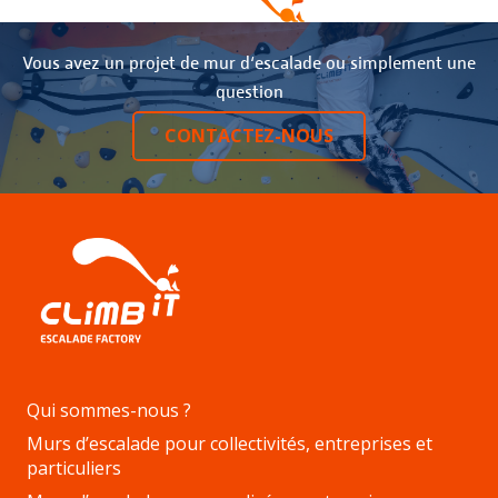
Vous avez un projet de mur d‘escalade ou simplement une
question
CONTACTEZ-NOUS
Qui sommes-nous ?
Murs d’escalade pour collectivités, entreprises et
particuliers