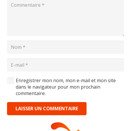
Enregistrer mon nom, mon e-mail et mon site
dans le navigateur pour mon prochain
commentaire.
LAISSER UN COMMENTAIRE