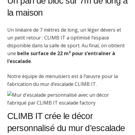
Un pan de bloc sur 7m de long à
la maison
Un linéaire de 7 mètres de long, un léger dévers et
un petit retour : CLIMB IT a optimisé l’espace
disponible dans la salle de sport. Au final, on obtient
une
belle surface de 22 m² pour s’entraîner à
l’escalade
.
Notre équipe de menuisiers est à l’œuvre pour la
fabrication du mur d’escalade CLIMB IT.
CLIMB IT crée le décor
personnalisé du mur d’escalade