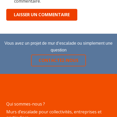
commentaire.
LAISSER UN COMMENTAIRE
Vous avez un projet de mur d‘escalade ou simplement une
question
CONTACTEZ-NOUS
Qui sommes-nous ?
Murs d’escalade pour collectivités, entreprises et