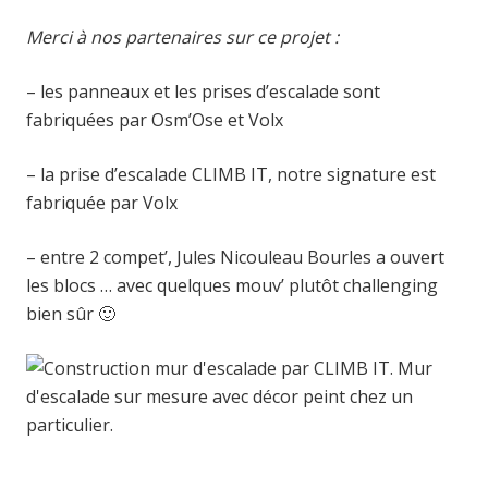
Merci à nos partenaires sur ce projet :
– les panneaux et les prises d’escalade sont
fabriquées par Osm’Ose et Volx
– la prise d’escalade CLIMB IT, notre signature est
fabriquée par Volx
– entre 2 compet’, Jules Nicouleau Bourles a ouvert
les blocs … avec quelques mouv’ plutôt challenging
bien sûr 🙂