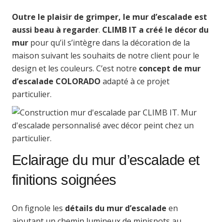
Outre le plaisir de grimper, le mur d’escalade est
aussi beau à regarder
.
CLIMB IT a créé le décor du
mur
pour qu’il s’intègre dans la décoration de la
maison suivant les souhaits de notre client pour le
design et les couleurs. C’est notre
concept de mur
d’escalade COLORADO
adapté à ce projet
particulier.
Eclairage du mur d’escalade et
finitions soignées
On fignole les
détails du mur d’escalade
en
ajoutant un chemin lumineux de minispots au