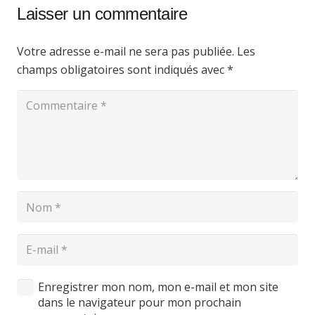
Laisser un commentaire
Votre adresse e-mail ne sera pas publiée.
Les
champs obligatoires sont indiqués avec
*
Enregistrer mon nom, mon e-mail et mon site
dans le navigateur pour mon prochain