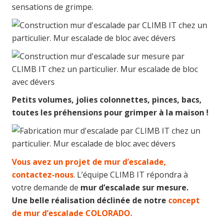
sensations de grimpe.
Petits volumes, jolies colonnettes, pinces, bacs,
toutes les préhensions pour grimper à la maison !
Vous avez un projet de mur d’escalade,
contactez-nous
. L’équipe CLIMB IT répondra à
votre demande de
mur d’escalade sur mesure.
Une belle réalisation déclinée de notre
concept
de mur d’escalade COLORADO.