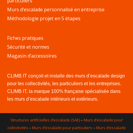
particuliers
Murs d’escalade personnalisé en entreprise
Méthodologie projet en 5 étapes
Fiches pratiques
Sécurité et normes
Magasin d’accessoires
CLIMB IT conçoit et installe des murs d’escalade design
pour les collectivités, les particuliers et les entreprises.
CLIMB IT, la marque 100% française spécialisée dans
les murs d’escalade intérieurs et extérieurs.
Structures artificielles d’escalade (SAE)
–
Murs d’escalade pour
collectivités
–
Murs d’escalade pour particuliers
–
Murs d’escalade