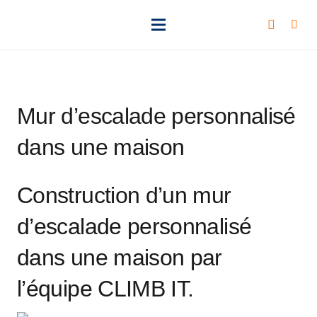
Mur d’escalade personnalisé
dans une maison
Construction d’un mur
d’escalade personnalisé
dans une maison par
l’équipe CLIMB IT.