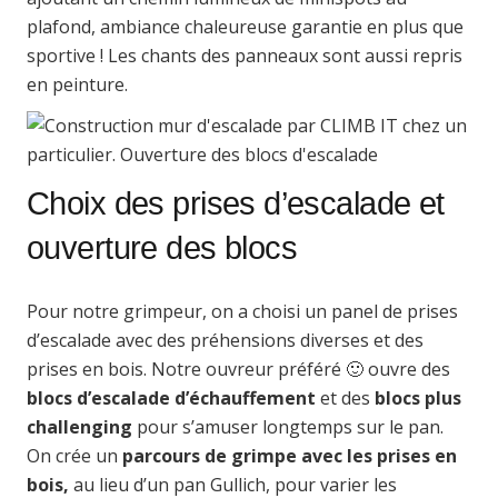
plafond, ambiance chaleureuse garantie en plus que
sportive ! Les chants des panneaux sont aussi repris
en peinture.
Choix des prises d’escalade et
ouverture des blocs
Pour notre grimpeur, on a choisi un panel de prises
d’escalade avec des préhensions diverses et des
prises en bois. Notre ouvreur préféré 🙂 ouvre des
blocs d’escalade d’échauffement
et des
blocs plus
challenging
pour s’amuser longtemps sur le pan.
On crée un
parcours de grimpe avec les prises en
bois,
au lieu d’un pan Gullich, pour varier les