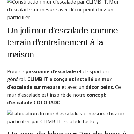
Un joli mur d’escalade comme
terrain d’entraînement à la
maison
Pour ce
passionné d’escalade
et de sport en
général
, CLIMB IT a conçu et installé un mur
d’escalade sur mesure
et avec un
décor peint
. Ce
mur d’escalade est inspiré de notre
concept
d’escalade COLORADO
.