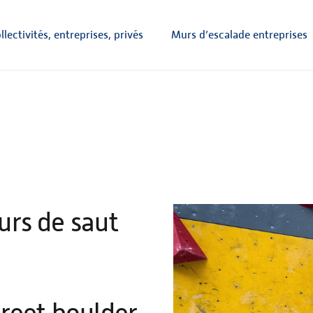
lectivités, entreprises, privés
Murs d’escalade entreprises
urs de saut