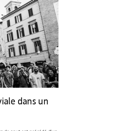
iale dans un