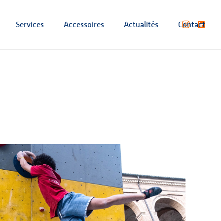
Services
Accessoires
Actualités
Contact