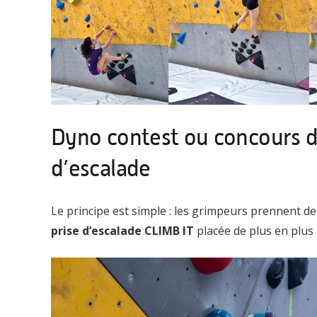
Dyno contest ou concours d
d’escalade
Le principe est simple : les grimpeurs prennent de
prise d’escalade CLIMB IT
placée de plus en plus