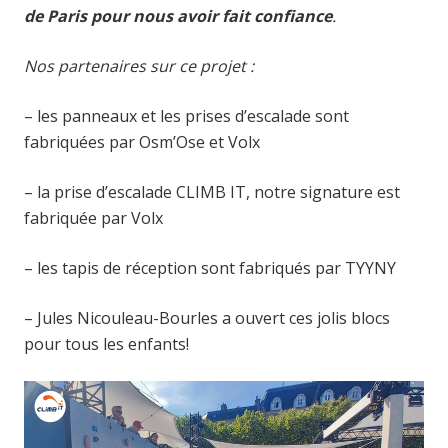
de Paris pour nous avoir fait confiance
.
Nos partenaires sur ce projet :
– les panneaux et les prises d’escalade sont
fabriquées par Osm’Ose et Volx
– la prise d’escalade CLIMB IT, notre signature est
fabriquée par Volx
– les tapis de réception sont fabriqués par TYYNY
– Jules Nicouleau-Bourles a ouvert ces jolis blocs
pour tous les enfants!