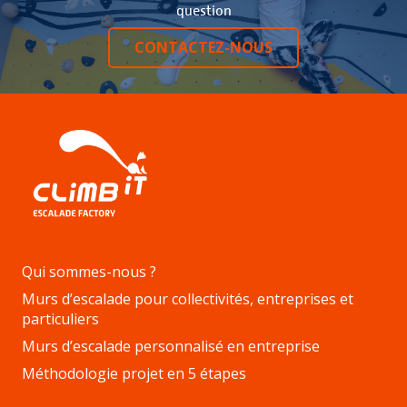
question
CONTACTEZ-NOUS
Qui sommes-nous ?
Murs d’escalade pour collectivités, entreprises et
particuliers
Murs d’escalade personnalisé en entreprise
Méthodologie projet en 5 étapes