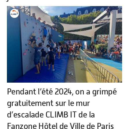
Pendant l’été 2024, on a grimpé
gratuitement sur le mur
d’escalade CLIMB IT de la
Fanzone Hôtel de Ville de Paris