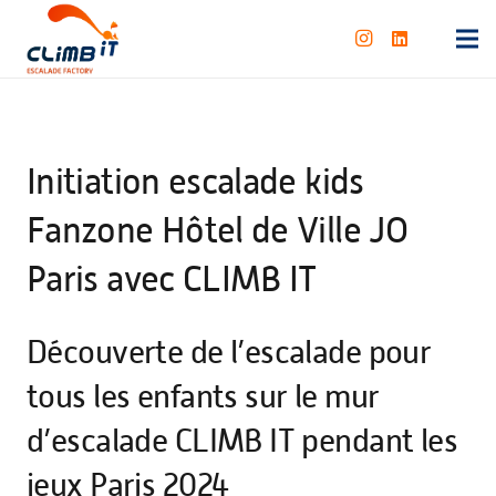
Initiation escalade kids
Fanzone Hôtel de Ville JO
Paris avec CLIMB IT
Découverte de l’escalade pour
tous les enfants sur le mur
d’escalade CLIMB IT pendant les
jeux Paris 2024