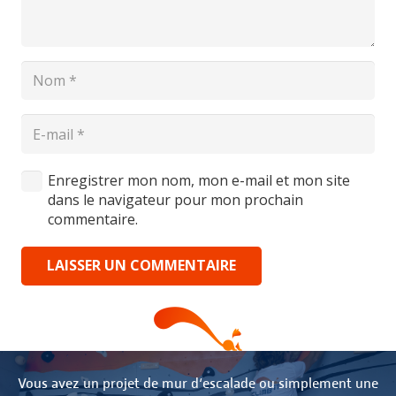
Enregistrer mon nom, mon e-mail et mon site
dans le navigateur pour mon prochain
commentaire.
LAISSER UN COMMENTAIRE
Vous avez un projet de mur d‘escalade ou simplement une