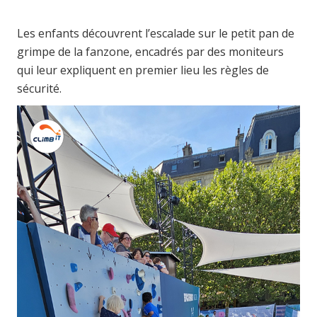
Les enfants découvrent l’escalade sur le petit pan de
grimpe de la fanzone, encadrés par des moniteurs
qui leur expliquent en premier lieu les règles de
sécurité.