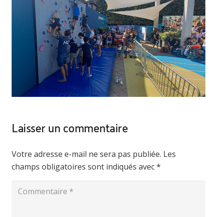
Laisser un commentaire
Votre adresse e-mail ne sera pas publiée.
Les
champs obligatoires sont indiqués avec
*