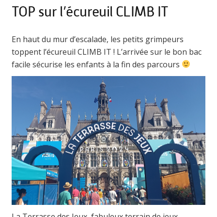
TOP sur l’écureuil CLIMB IT
En haut du mur d’escalade, les petits grimpeurs
toppent l’écureuil CLIMB IT ! L’arrivée sur le bon bac
facile sécurise les enfants à la fin des parcours
La Terrasse des Jeux, fabuleux terrain de jeux