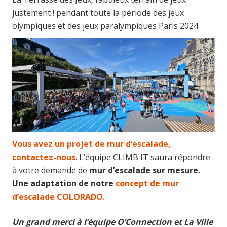
justement ! pendant toute la période des jeux
olympiques et des jeux paralympiques Paris 2024.
Vous avez un projet de mur d’escalade,
contactez-nous
. L’équipe CLIMB IT saura répondre
à votre demande de
mur d’escalade sur mesure.
Une adaptation de notre
concept de mur
d’escalade COLORADO.
Un grand merci à l’équipe O’Connection et La Ville