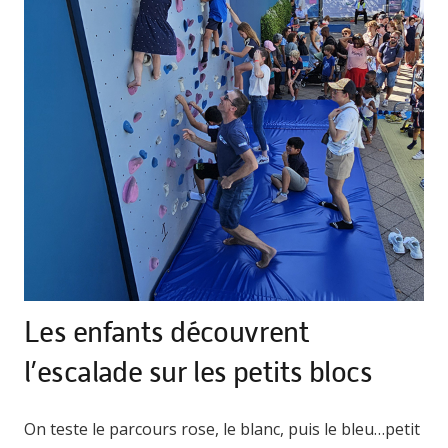
Les enfants découvrent
l’escalade sur les petits blocs
On teste le parcours rose, le blanc, puis le bleu…petit