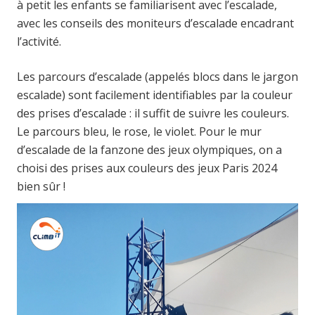
à petit les enfants se familiarisent avec l’escalade,
avec les conseils des moniteurs d’escalade encadrant
l’activité.
Les parcours d’escalade (appelés blocs dans le jargon
escalade) sont facilement identifiables par la couleur
des prises d’escalade : il suffit de suivre les couleurs.
Le parcours bleu, le rose, le violet. Pour le mur
d’escalade de la fanzone des jeux olympiques, on a
choisi des prises aux couleurs des jeux Paris 2024
bien sûr !