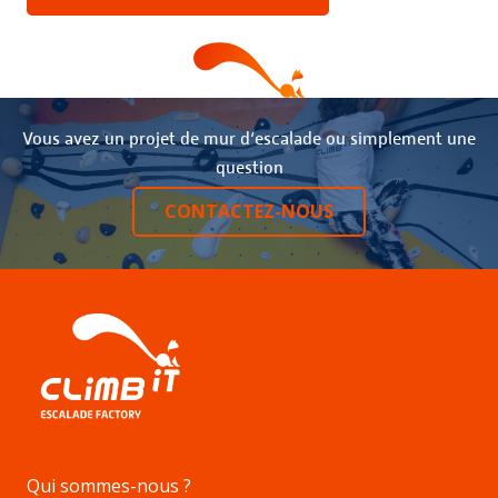
Vous avez un projet de mur d‘escalade ou simplement une
question
CONTACTEZ-NOUS
Qui sommes-nous ?