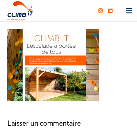
Laisser un commentaire