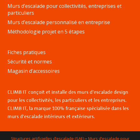
Murs d’escalade pour collectivités, entreprises et
particuliers
Murs d’escalade personnalisé en entreprise
Méthodologie projet en 5 étapes
Fiches pratiques
Sécurité et normes
Magasin d’accessoires
CLIMB IT conçoit et installe des murs d’escalade design
pour les collectivités, les particuliers et les entreprises.
CLIMB IT, la marque 100% française spécialisée dans les
murs d’escalade intérieurs et extérieurs.
Structures artificielles d’escalade (SAE)
–
Murs d’escalade pour