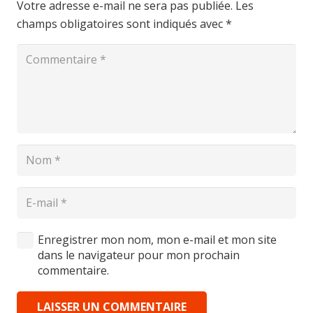
Votre adresse e-mail ne sera pas publiée.
Les
champs obligatoires sont indiqués avec
*
Enregistrer mon nom, mon e-mail et mon site
dans le navigateur pour mon prochain
commentaire.
LAISSER UN COMMENTAIRE