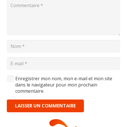
Enregistrer mon nom, mon e-mail et mon site
dans le navigateur pour mon prochain
commentaire.
LAISSER UN COMMENTAIRE