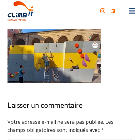
Laisser un commentaire
Votre adresse e-mail ne sera pas publiée.
Les
champs obligatoires sont indiqués avec
*