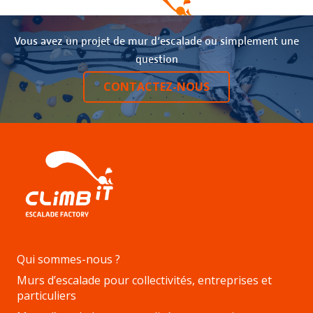
Vous avez un projet de mur d‘escalade ou simplement une
question
CONTACTEZ-NOUS
Qui sommes-nous ?
Murs d’escalade pour collectivités, entreprises et
particuliers