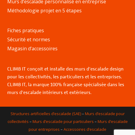
Murs d’escalade personnalisé en entreprise
Méthodologie projet en 5 étapes
Fiches pratiques
Sécurité et normes
Magasin d’accessoires
CLIMB IT conçoit et installe des murs d’escalade design
pour les collectivités, les particuliers et les entreprises.
CLIMB IT, la marque 100% française spécialisée dans les
murs d’escalade intérieurs et extérieurs.
Structures artificielles d’escalade (SAE)
–
Murs d’escalade pour
collectivités
–
Murs d’escalade pour particuliers
–
Murs d’escalade
pour entreprises
–
Accessoires d’escalade