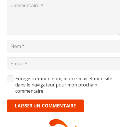
Enregistrer mon nom, mon e-mail et mon site
dans le navigateur pour mon prochain
commentaire.
LAISSER UN COMMENTAIRE