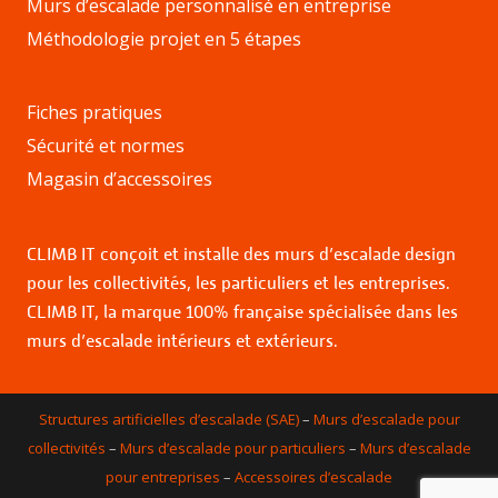
Murs d’escalade personnalisé en entreprise
Méthodologie projet en 5 étapes
Fiches pratiques
Sécurité et normes
Magasin d’accessoires
CLIMB IT conçoit et installe des murs d’escalade design
pour les collectivités, les particuliers et les entreprises.
CLIMB IT, la marque 100% française spécialisée dans les
murs d’escalade intérieurs et extérieurs.
Structures artificielles d’escalade (SAE)
–
Murs d’escalade pour
collectivités
–
Murs d’escalade pour particuliers
–
Murs d’escalade
pour entreprises
–
Accessoires d’escalade