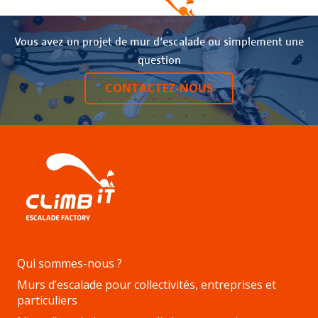
Vous avez un projet de mur d‘escalade ou simplement une
question
CONTACTEZ-NOUS
Qui sommes-nous ?
Murs d’escalade pour collectivités, entreprises et
particuliers