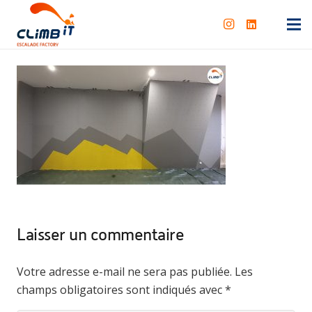
Laisser un commentaire
Votre adresse e-mail ne sera pas publiée.
Les
champs obligatoires sont indiqués avec
*