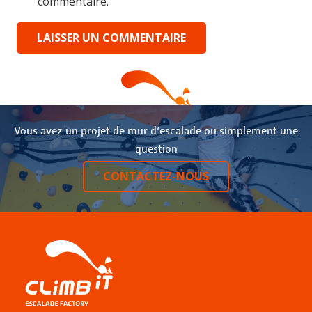
commentaire.
LAISSER UN COMMENTAIRE
Vous avez un projet de mur d‘escalade ou simplement une
question
CONTACTEZ-NOUS