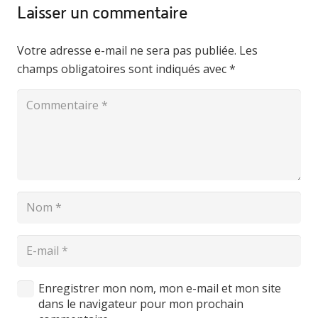
Laisser un commentaire
Votre adresse e-mail ne sera pas publiée.
Les
champs obligatoires sont indiqués avec
*
Enregistrer mon nom, mon e-mail et mon site
dans le navigateur pour mon prochain