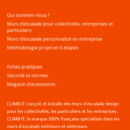
Qui sommes-nous ?
Murs d’escalade pour collectivités, entreprises et
particuliers
Murs d’escalade personnalisé en entreprise
Méthodologie projet en 5 étapes
Fiches pratiques
Sécurité et normes
Magasin d’accessoires
CLIMB IT conçoit et installe des murs d’escalade design
pour les collectivités, les particuliers et les entreprises.
CLIMB IT, la marque 100% française spécialisée dans les
murs d’escalade intérieurs et extérieurs.