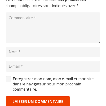
champs obligatoires sont indiqués avec
*
Enregistrer mon nom, mon e-mail et mon site
dans le navigateur pour mon prochain
commentaire.
LAISSER UN COMMENTAIRE