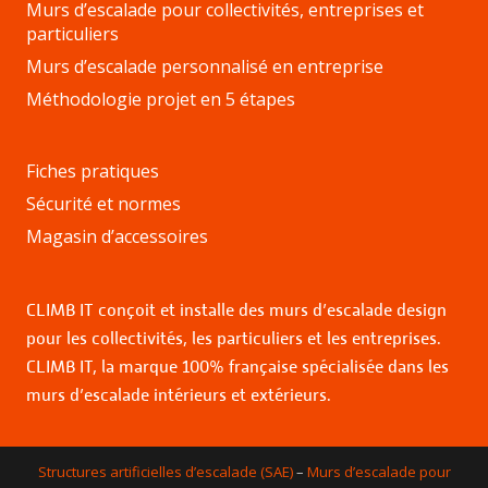
Murs d’escalade pour collectivités, entreprises et
particuliers
Murs d’escalade personnalisé en entreprise
Méthodologie projet en 5 étapes
Fiches pratiques
Sécurité et normes
Magasin d’accessoires
CLIMB IT conçoit et installe des murs d’escalade design
pour les collectivités, les particuliers et les entreprises.
CLIMB IT, la marque 100% française spécialisée dans les
murs d’escalade intérieurs et extérieurs.
Structures artificielles d’escalade (SAE)
–
Murs d’escalade pour