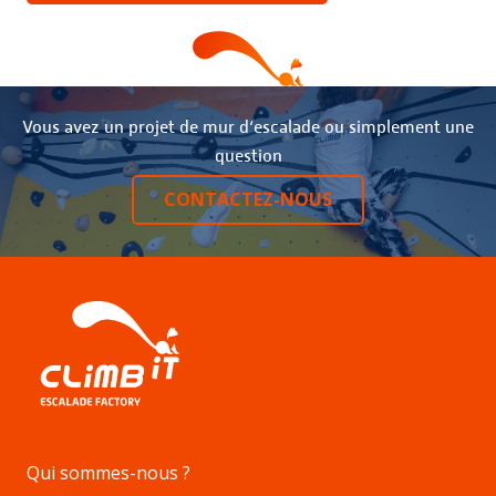
Vous avez un projet de mur d‘escalade ou simplement une
question
CONTACTEZ-NOUS
Qui sommes-nous ?