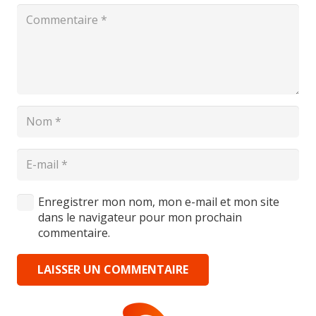
Enregistrer mon nom, mon e-mail et mon site
dans le navigateur pour mon prochain
commentaire.
LAISSER UN COMMENTAIRE