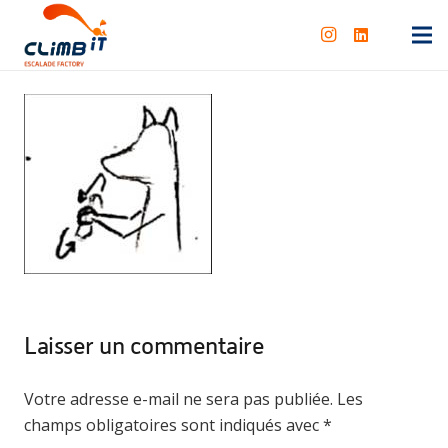
Laisser un commentaire
Votre adresse e-mail ne sera pas publiée.
Les
champs obligatoires sont indiqués avec
*