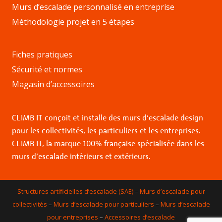
Murs d’escalade personnalisé en entreprise
Méthodologie projet en 5 étapes
Fiches pratiques
Sécurité et normes
Magasin d’accessoires
CLIMB IT conçoit et installe des murs d’escalade design
pour les collectivités, les particuliers et les entreprises.
CLIMB IT, la marque 100% française spécialisée dans les
murs d’escalade intérieurs et extérieurs.
Structures artificielles d’escalade (SAE)
–
Murs d’escalade pour
collectivités
–
Murs d’escalade pour particuliers
–
Murs d’escalade
pour entreprises
–
Accessoires d’escalade