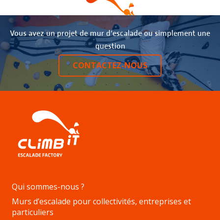
Vous avez un projet de mur d‘escalade ou simplement une
question
CONTACTEZ-NOUS
Qui sommes-nous ?
Murs d’escalade pour collectivités, entreprises et
particuliers