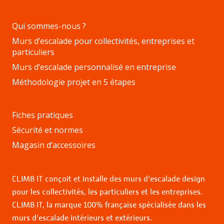
Qui sommes-nous ?
Murs d’escalade pour collectivités, entreprises et
particuliers
Murs d’escalade personnalisé en entreprise
Méthodologie projet en 5 étapes
Fiches pratiques
Sécurité et normes
Magasin d’accessoires
CLIMB IT conçoit et installe des murs d’escalade design
pour les collectivités, les particuliers et les entreprises.
CLIMB IT, la marque 100% française spécialisée dans les
murs d’escalade intérieurs et extérieurs.