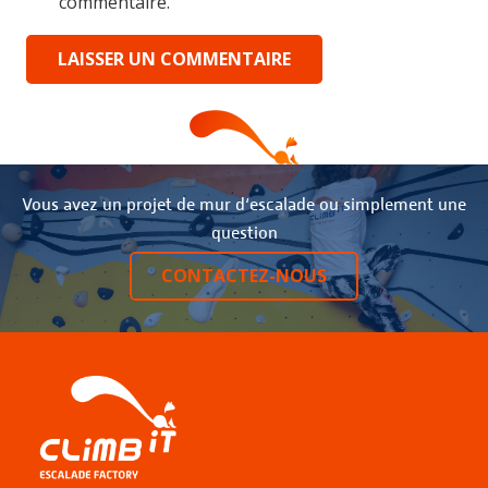
commentaire.
LAISSER UN COMMENTAIRE
Vous avez un projet de mur d‘escalade ou simplement une
question
CONTACTEZ-NOUS