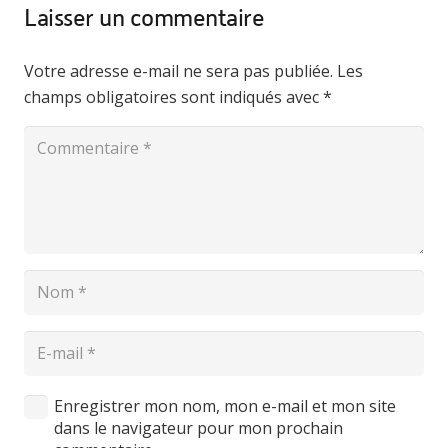
Laisser un commentaire
Votre adresse e-mail ne sera pas publiée.
Les
champs obligatoires sont indiqués avec
*
Enregistrer mon nom, mon e-mail et mon site
dans le navigateur pour mon prochain