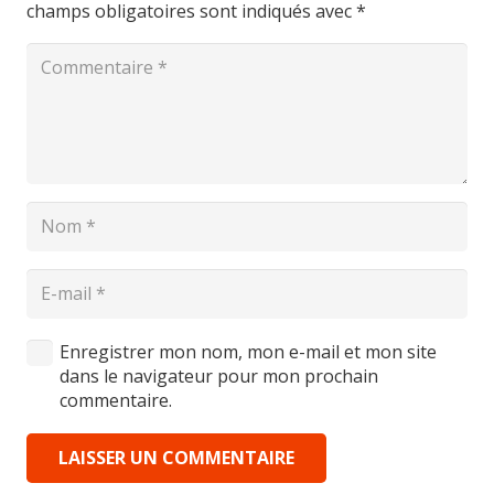
champs obligatoires sont indiqués avec
*
Enregistrer mon nom, mon e-mail et mon site
dans le navigateur pour mon prochain
commentaire.
LAISSER UN COMMENTAIRE