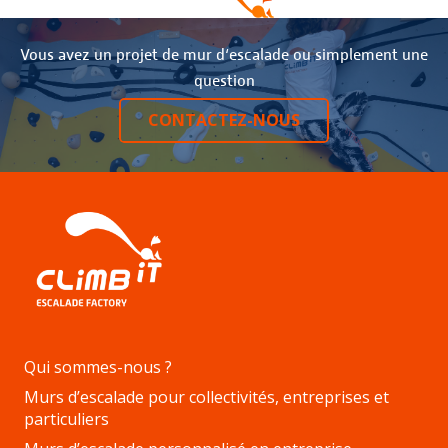
Vous avez un projet de mur d‘escalade ou simplement une
question
CONTACTEZ-NOUS
Qui sommes-nous ?
Murs d’escalade pour collectivités, entreprises et
particuliers