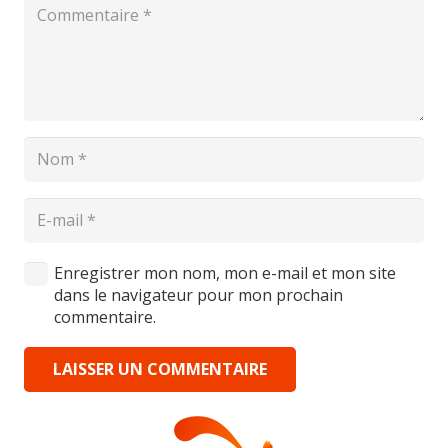
Enregistrer mon nom, mon e-mail et mon site
dans le navigateur pour mon prochain
commentaire.
LAISSER UN COMMENTAIRE