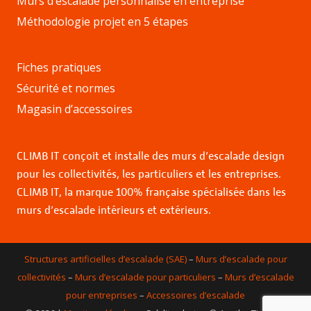
Murs d’escalade personnalisé en entreprise
Méthodologie projet en 5 étapes
Fiches pratiques
Sécurité et normes
Magasin d’accessoires
CLIMB IT conçoit et installe des murs d’escalade design
pour les collectivités, les particuliers et les entreprises.
CLIMB IT, la marque 100% française spécialisée dans les
murs d’escalade intérieurs et extérieurs.
Structures artificielles d’escalade (SAE)
–
Murs d’escalade pour
collectivités
–
Murs d’escalade pour particuliers
–
Murs d’escalade
pour entreprises
–
Accessoires d’escalade