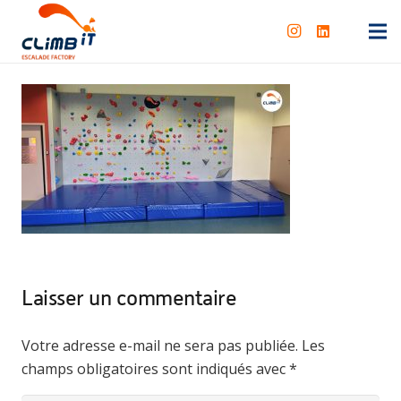
Laisser un commentaire
Votre adresse e-mail ne sera pas publiée.
Les
champs obligatoires sont indiqués avec
*