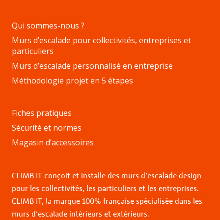
Qui sommes-nous ?
Murs d’escalade pour collectivités, entreprises et
particuliers
Murs d’escalade personnalisé en entreprise
Méthodologie projet en 5 étapes
Fiches pratiques
Sécurité et normes
Magasin d’accessoires
CLIMB IT conçoit et installe des murs d’escalade design
pour les collectivités, les particuliers et les entreprises.
CLIMB IT, la marque 100% française spécialisée dans les
murs d’escalade intérieurs et extérieurs.