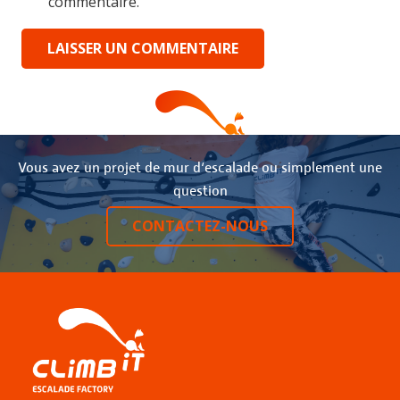
commentaire.
LAISSER UN COMMENTAIRE
Vous avez un projet de mur d‘escalade ou simplement une
question
CONTACTEZ-NOUS