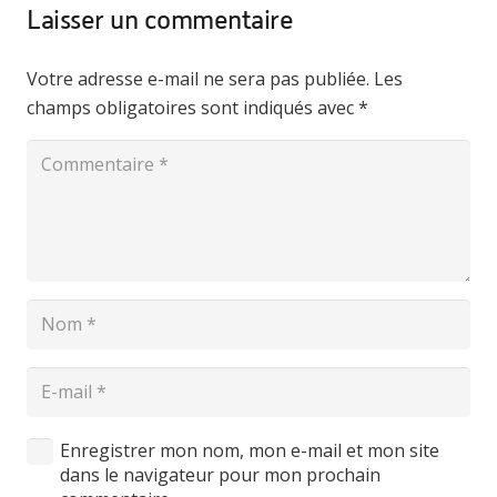
Laisser un commentaire
Votre adresse e-mail ne sera pas publiée.
Les
champs obligatoires sont indiqués avec
*
Enregistrer mon nom, mon e-mail et mon site
dans le navigateur pour mon prochain