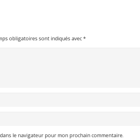
ps obligatoires sont indiqués avec
*
 dans le navigateur pour mon prochain commentaire.