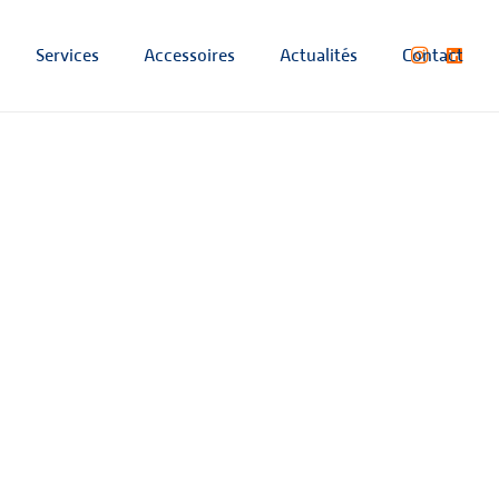
Services
Accessoires
Actualités
Contact