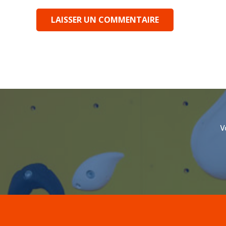
LAISSER UN COMMENTAIRE
V