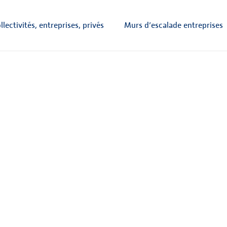
lectivités, entreprises, privés
Murs d’escalade entreprises