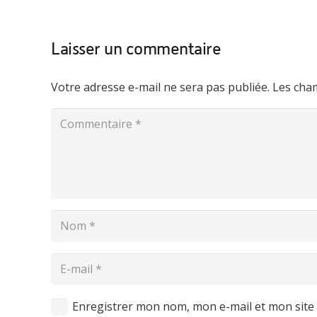
Laisser un commentaire
Votre adresse e-mail ne sera pas publiée.
Les cham
Enregistrer mon nom, mon e-mail et mon site